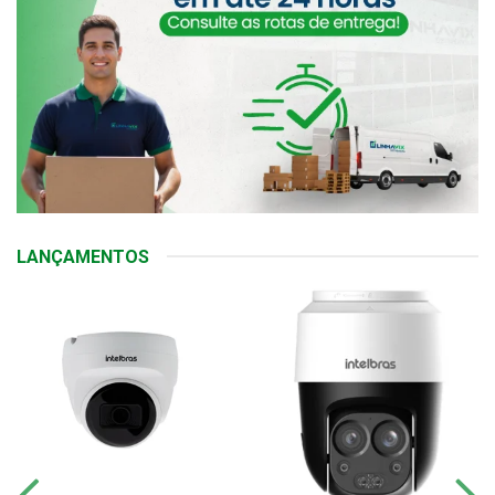
LANÇAMENTOS