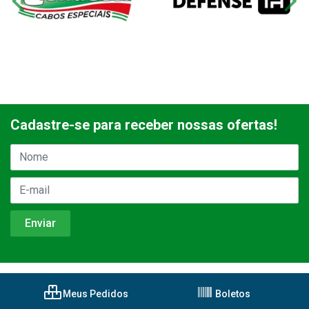
Cadastre-se para receber nossas ofertas!
Meus Pedidos
Boletos