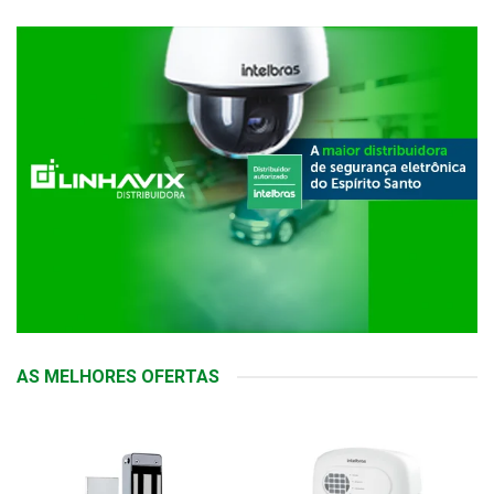
AS MELHORES OFERTAS