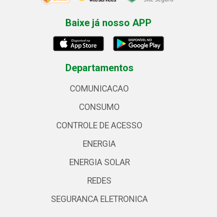
Baixe já nosso APP
Departamentos
COMUNICACAO
CONSUMO
CONTROLE DE ACESSO
ENERGIA
ENERGIA SOLAR
REDES
SEGURANCA ELETRONICA