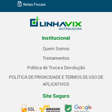
Notas Fiscais
Institucional
Quem Somos
Treinamentos
Política de Troca e Devolução
POLÍTICA DE PRIVACIDADE E TERMOS DE USO DE
APLICATIVOS
Site Seguro