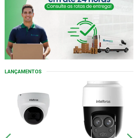
LANÇAMENTOS