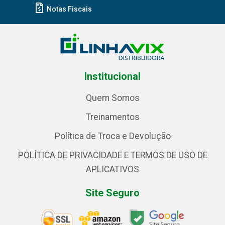
Notas Fiscais
Institucional
Quem Somos
Treinamentos
Política de Troca e Devolução
POLÍTICA DE PRIVACIDADE E TERMOS DE USO DE
APLICATIVOS
Site Seguro