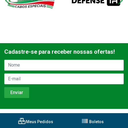
Cadastre-se para receber nossas ofertas!
Meus Pedidos
Boletos