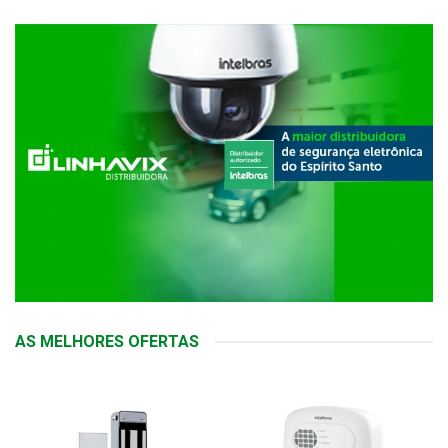
AS MELHORES OFERTAS