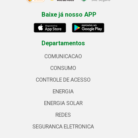
Baixe já nosso APP
Departamentos
COMUNICACAO
CONSUMO
CONTROLE DE ACESSO
ENERGIA
ENERGIA SOLAR
REDES
SEGURANCA ELETRONICA