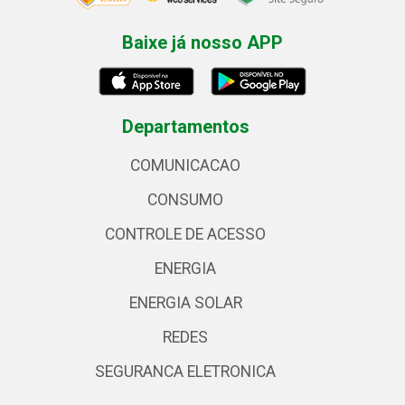
Baixe já nosso APP
Departamentos
COMUNICACAO
CONSUMO
CONTROLE DE ACESSO
ENERGIA
ENERGIA SOLAR
REDES
SEGURANCA ELETRONICA