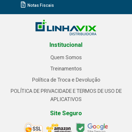
Notas Fiscais
Institucional
Quem Somos
Treinamentos
Política de Troca e Devolução
POLÍTICA DE PRIVACIDADE E TERMOS DE USO DE
APLICATIVOS
Site Seguro