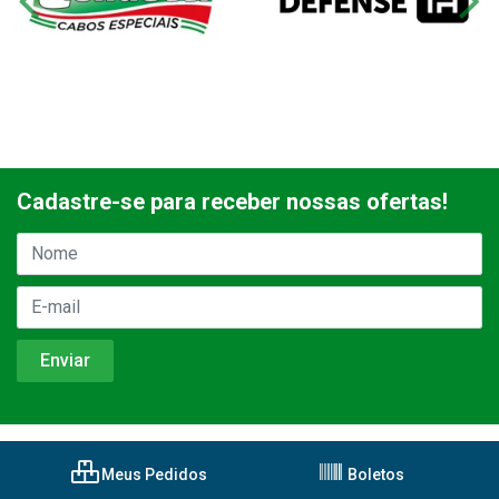
Cadastre-se para receber nossas ofertas!
Meus Pedidos
Boletos