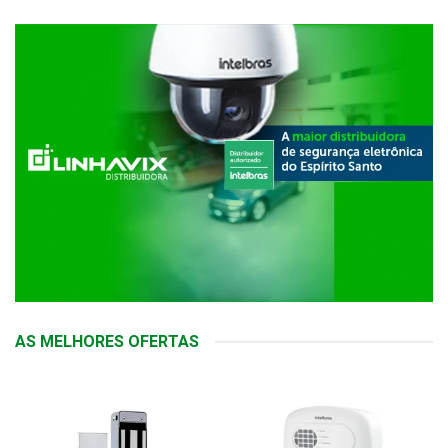
AS MELHORES OFERTAS