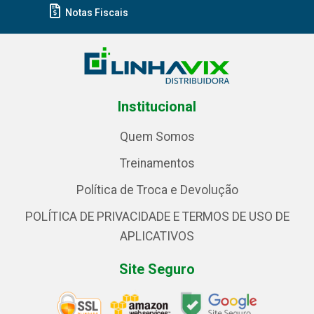
Notas Fiscais
Institucional
Quem Somos
Treinamentos
Política de Troca e Devolução
POLÍTICA DE PRIVACIDADE E TERMOS DE USO DE
APLICATIVOS
Site Seguro