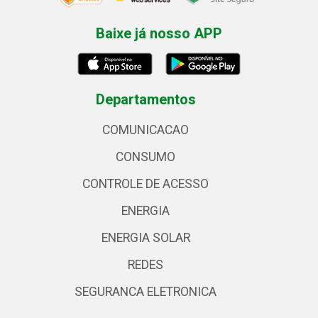
Baixe já nosso APP
Departamentos
COMUNICACAO
CONSUMO
CONTROLE DE ACESSO
ENERGIA
ENERGIA SOLAR
REDES
SEGURANCA ELETRONICA