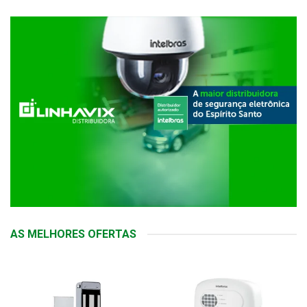
AS MELHORES OFERTAS