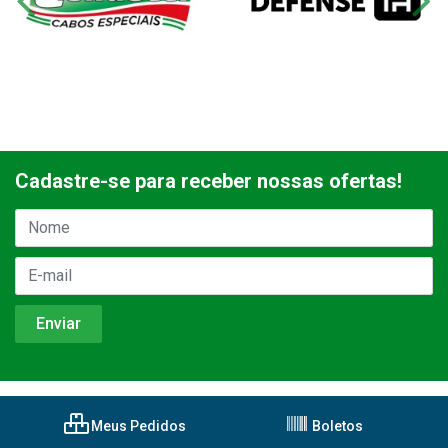
Cadastre-se para receber nossas ofertas!
Meus Pedidos
Boletos