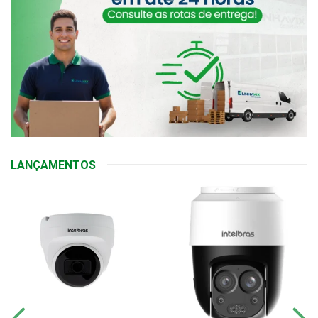
LANÇAMENTOS