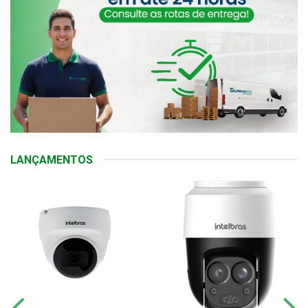
LANÇAMENTOS