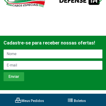
Cadastre-se para receber nossas ofertas!
Meus Pedidos
Boletos