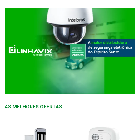
AS MELHORES OFERTAS