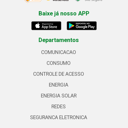
Baixe já nosso APP
Departamentos
COMUNICACAO
CONSUMO
CONTROLE DE ACESSO
ENERGIA
ENERGIA SOLAR
REDES
SEGURANCA ELETRONICA