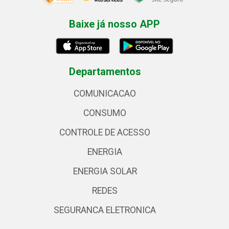
Baixe já nosso APP
Departamentos
COMUNICACAO
CONSUMO
CONTROLE DE ACESSO
ENERGIA
ENERGIA SOLAR
REDES
SEGURANCA ELETRONICA