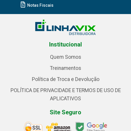
Notas Fiscais
Institucional
Quem Somos
Treinamentos
Política de Troca e Devolução
POLÍTICA DE PRIVACIDADE E TERMOS DE USO DE
APLICATIVOS
Site Seguro