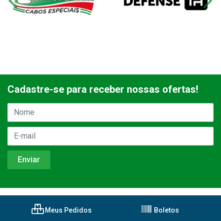
Cadastre-se para receber nossas ofertas!
Meus Pedidos
Boletos