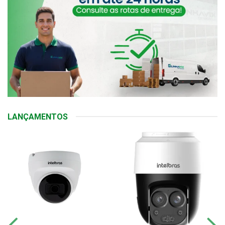
LANÇAMENTOS