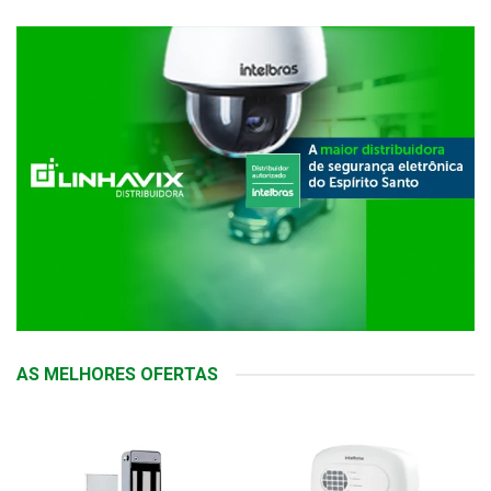
AS MELHORES OFERTAS