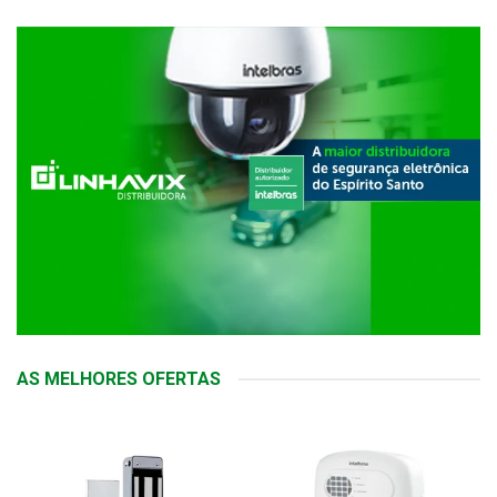
AS MELHORES OFERTAS