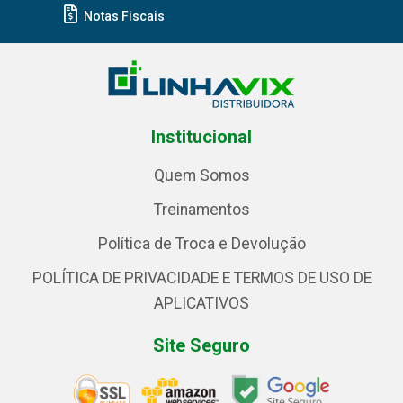
Notas Fiscais
Institucional
Quem Somos
Treinamentos
Política de Troca e Devolução
POLÍTICA DE PRIVACIDADE E TERMOS DE USO DE
APLICATIVOS
Site Seguro