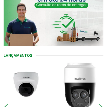
LANÇAMENTOS