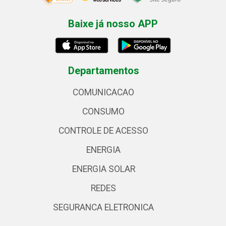
Baixe já nosso APP
Departamentos
COMUNICACAO
CONSUMO
CONTROLE DE ACESSO
ENERGIA
ENERGIA SOLAR
REDES
SEGURANCA ELETRONICA