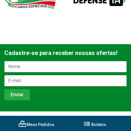
Cadastre-se para receber nossas ofertas!
Meus Pedidos
Boletos