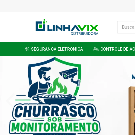
SEGURANCA ELETRONICA
CONTROLE DE A