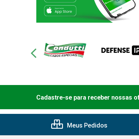
Cadastre-se para receber nossas of
Meus Pedidos