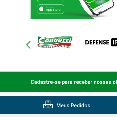
Cadastre-se para receber nossas of
Meus Pedidos