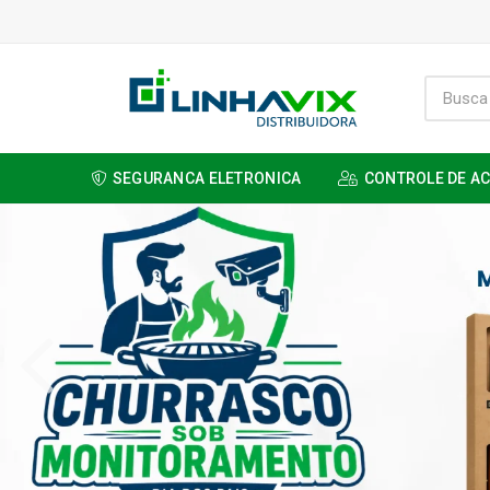
SEGURANCA ELETRONICA
CONTROLE DE A