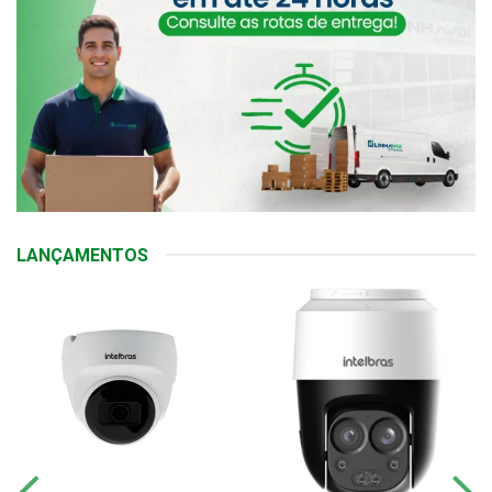
LANÇAMENTOS