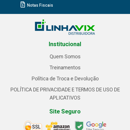
Notas Fiscais
Institucional
Quem Somos
Treinamentos
Política de Troca e Devolução
POLÍTICA DE PRIVACIDADE E TERMOS DE USO DE
APLICATIVOS
Site Seguro