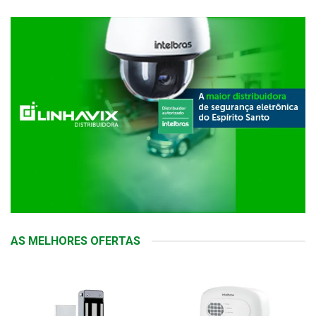
AS MELHORES OFERTAS