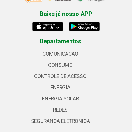
Baixe já nosso APP
Departamentos
COMUNICACAO
CONSUMO
CONTROLE DE ACESSO
ENERGIA
ENERGIA SOLAR
REDES
SEGURANCA ELETRONICA