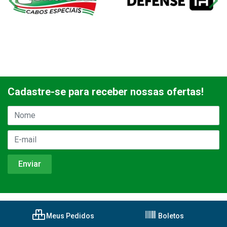
Cadastre-se para receber nossas ofertas!
Meus Pedidos
Boletos