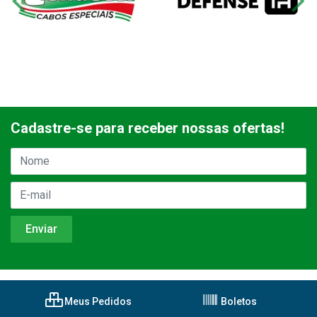
Cadastre-se para receber nossas ofertas!
Meus Pedidos
Boletos