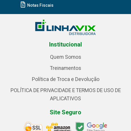
Notas Fiscais
Institucional
Quem Somos
Treinamentos
Política de Troca e Devolução
POLÍTICA DE PRIVACIDADE E TERMOS DE USO DE
APLICATIVOS
Site Seguro