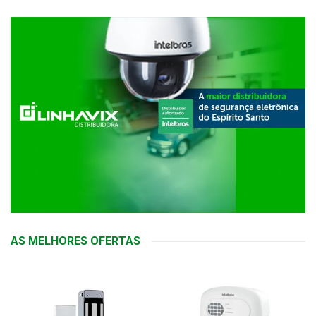
AS MELHORES OFERTAS