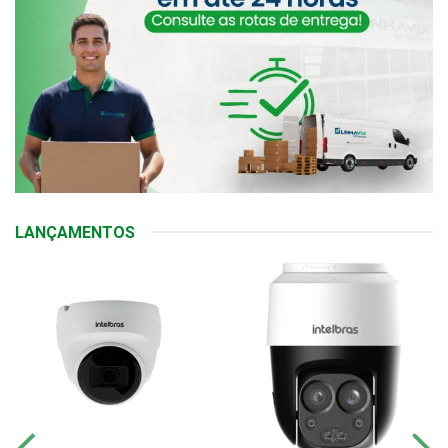
LANÇAMENTOS