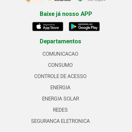
Baixe já nosso APP
Departamentos
COMUNICACAO
CONSUMO
CONTROLE DE ACESSO
ENERGIA
ENERGIA SOLAR
REDES
SEGURANCA ELETRONICA