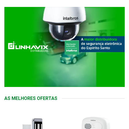
AS MELHORES OFERTAS