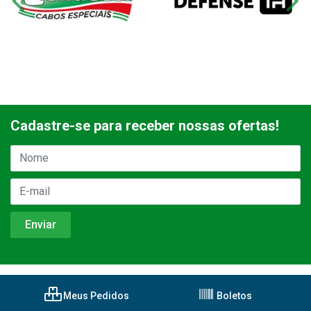
Cadastre-se para receber nossas ofertas!
Meus Pedidos
Boletos