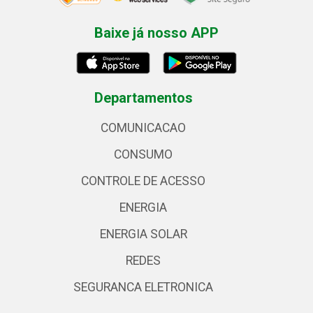
Baixe já nosso APP
Departamentos
COMUNICACAO
CONSUMO
CONTROLE DE ACESSO
ENERGIA
ENERGIA SOLAR
REDES
SEGURANCA ELETRONICA