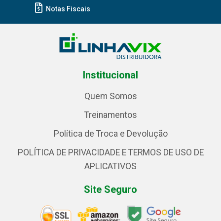
Notas Fiscais
Institucional
Quem Somos
Treinamentos
Política de Troca e Devolução
POLÍTICA DE PRIVACIDADE E TERMOS DE USO DE
APLICATIVOS
Site Seguro