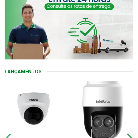
LANÇAMENTOS