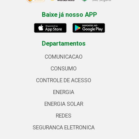
Baixe já nosso APP
Departamentos
COMUNICACAO
CONSUMO
CONTROLE DE ACESSO
ENERGIA
ENERGIA SOLAR
REDES
SEGURANCA ELETRONICA