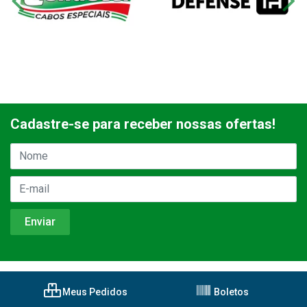
Cadastre-se para receber nossas ofertas!
Meus Pedidos
Boletos