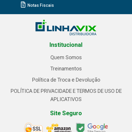
Notas Fiscais
Institucional
Quem Somos
Treinamentos
Política de Troca e Devolução
POLÍTICA DE PRIVACIDADE E TERMOS DE USO DE
APLICATIVOS
Site Seguro