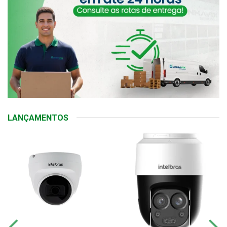
LANÇAMENTOS