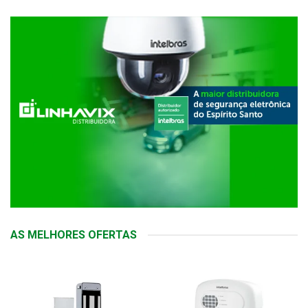
AS MELHORES OFERTAS