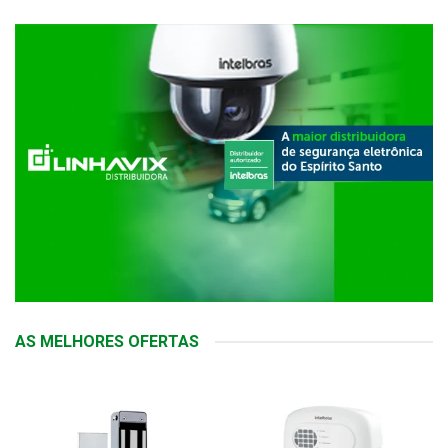
AS MELHORES OFERTAS