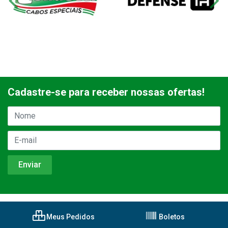
Cadastre-se para receber nossas ofertas!
Meus Pedidos
Boletos