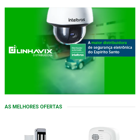
AS MELHORES OFERTAS