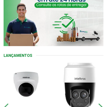
LANÇAMENTOS