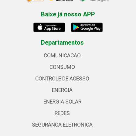
Baixe já nosso APP
Departamentos
COMUNICACAO
CONSUMO
CONTROLE DE ACESSO
ENERGIA
ENERGIA SOLAR
REDES
SEGURANCA ELETRONICA