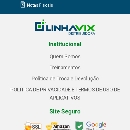
Notas Fiscais
Institucional
Quem Somos
Treinamentos
Política de Troca e Devolução
POLÍTICA DE PRIVACIDADE E TERMOS DE USO DE
APLICATIVOS
Site Seguro