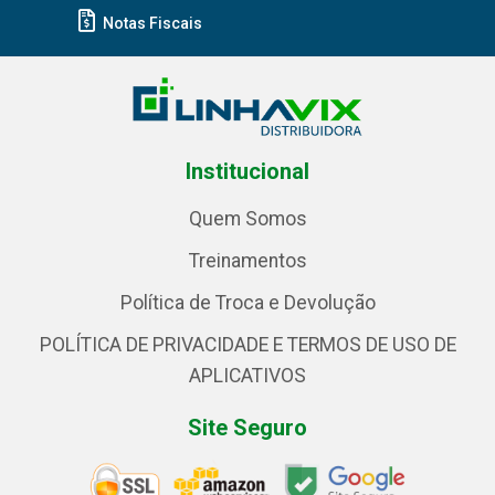
Notas Fiscais
Institucional
Quem Somos
Treinamentos
Política de Troca e Devolução
POLÍTICA DE PRIVACIDADE E TERMOS DE USO DE
APLICATIVOS
Site Seguro