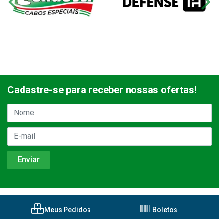
Cadastre-se para receber nossas ofertas!
Meus Pedidos
Boletos