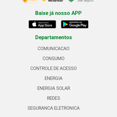
Baixe já nosso APP
Departamentos
COMUNICACAO
CONSUMO
CONTROLE DE ACESSO
ENERGIA
ENERGIA SOLAR
REDES
SEGURANCA ELETRONICA