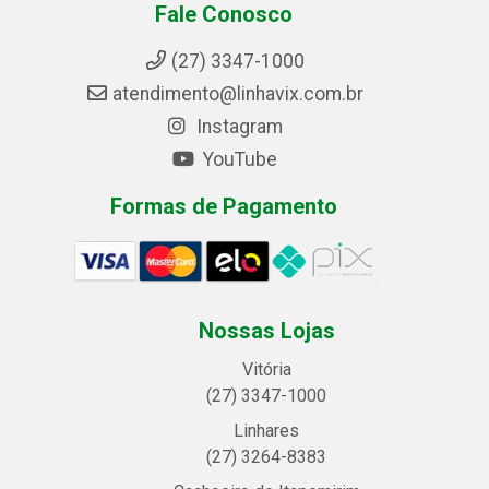
Fale Conosco
(27) 3347-1000
atendimento@linhavix.com.br
Instagram
YouTube
Formas de Pagamento
Nossas Lojas
Vitória
(27) 3347-1000
Linhares
(27) 3264-8383