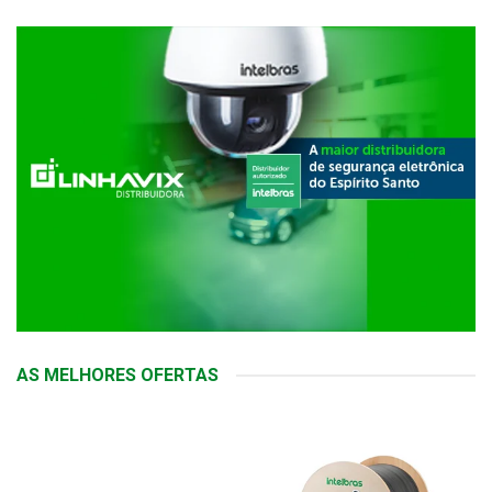
AS MELHORES OFERTAS