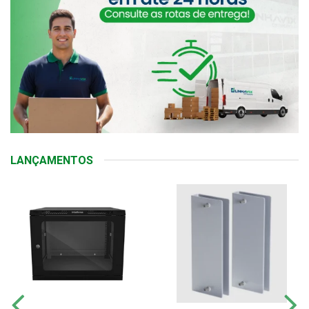
LANÇAMENTOS