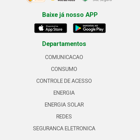
Baixe já nosso APP
Departamentos
COMUNICACAO
CONSUMO
CONTROLE DE ACESSO
ENERGIA
ENERGIA SOLAR
REDES
SEGURANCA ELETRONICA