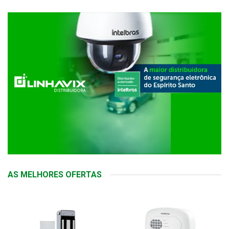
AS MELHORES OFERTAS