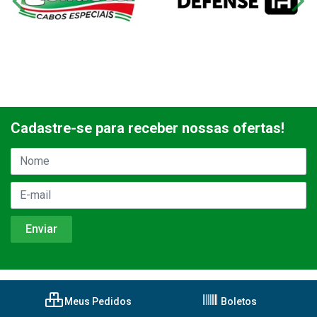
Cadastre-se para receber nossas ofertas!
Meus Pedidos
Boletos