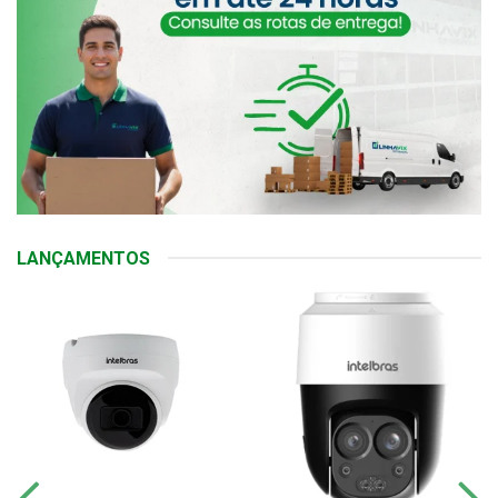
LANÇAMENTOS