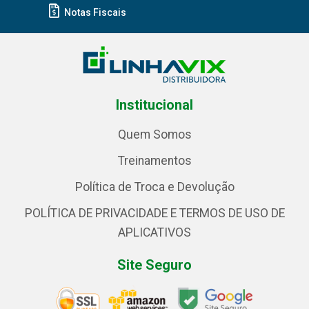
Notas Fiscais
Institucional
Quem Somos
Treinamentos
Política de Troca e Devolução
POLÍTICA DE PRIVACIDADE E TERMOS DE USO DE
APLICATIVOS
Site Seguro