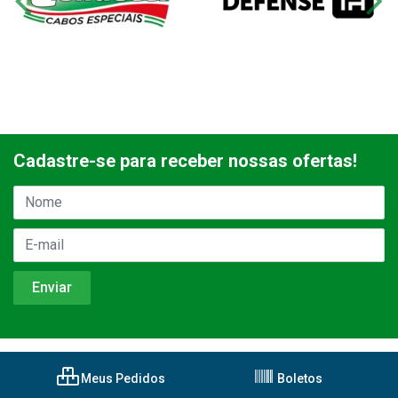
Cadastre-se para receber nossas ofertas!
Meus Pedidos
Boletos