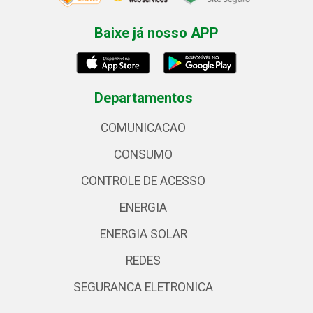
Baixe já nosso APP
Departamentos
COMUNICACAO
CONSUMO
CONTROLE DE ACESSO
ENERGIA
ENERGIA SOLAR
REDES
SEGURANCA ELETRONICA