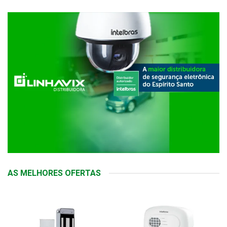
AS MELHORES OFERTAS