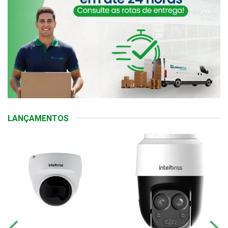
LANÇAMENTOS