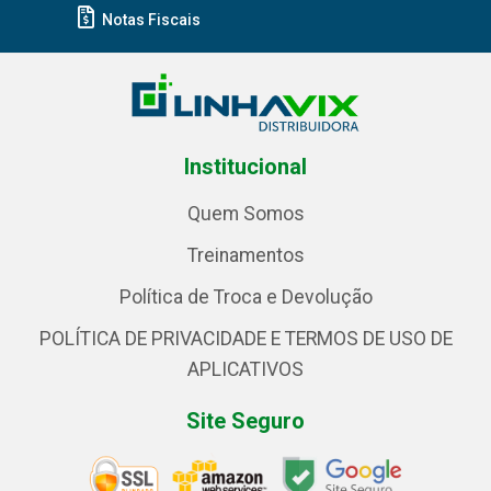
Notas Fiscais
Institucional
Quem Somos
Treinamentos
Política de Troca e Devolução
POLÍTICA DE PRIVACIDADE E TERMOS DE USO DE
APLICATIVOS
Site Seguro