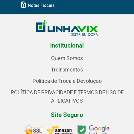
Notas Fiscais
Institucional
Quem Somos
Treinamentos
Política de Troca e Devolução
POLÍTICA DE PRIVACIDADE E TERMOS DE USO DE
APLICATIVOS
Site Seguro