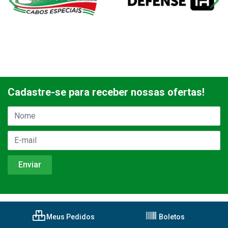
Cadastre-se para receber nossas ofertas!
Meus Pedidos
Boletos