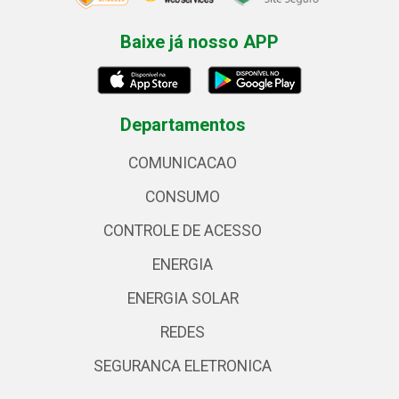
Baixe já nosso APP
Departamentos
COMUNICACAO
CONSUMO
CONTROLE DE ACESSO
ENERGIA
ENERGIA SOLAR
REDES
SEGURANCA ELETRONICA