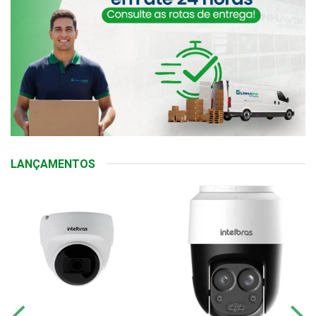
LANÇAMENTOS