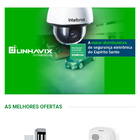
AS MELHORES OFERTAS