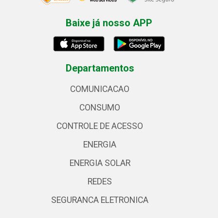
Baixe já nosso APP
Departamentos
COMUNICACAO
CONSUMO
CONTROLE DE ACESSO
ENERGIA
ENERGIA SOLAR
REDES
SEGURANCA ELETRONICA