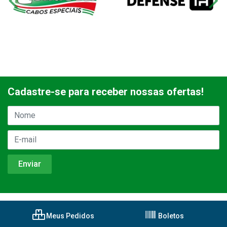
Cadastre-se para receber nossas ofertas!
Meus Pedidos
Boletos