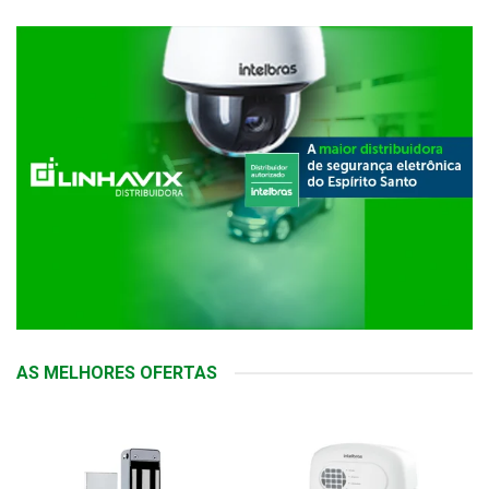
AS MELHORES OFERTAS