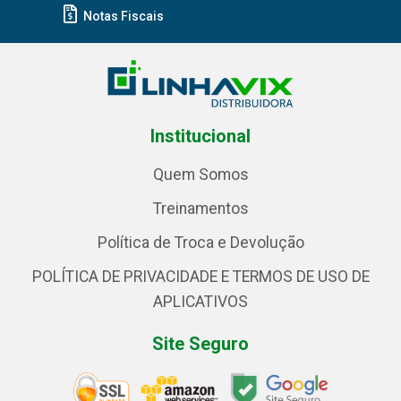
Notas Fiscais
Institucional
Quem Somos
Treinamentos
Política de Troca e Devolução
POLÍTICA DE PRIVACIDADE E TERMOS DE USO DE
APLICATIVOS
Site Seguro