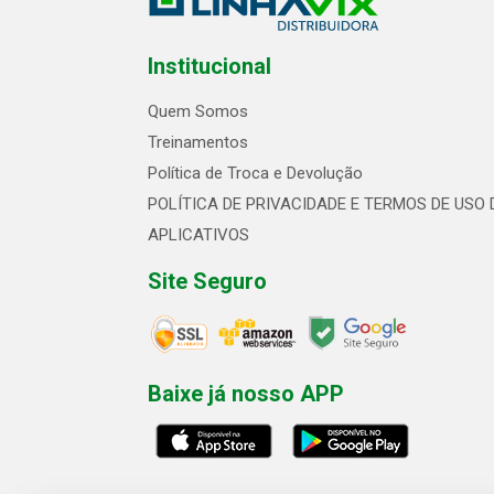
Institucional
Quem Somos
Treinamentos
Política de Troca e Devolução
POLÍTICA DE PRIVACIDADE E TERMOS DE USO 
APLICATIVOS
Site Seguro
Baixe já nosso APP