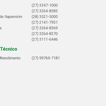
(27) 3347-1000
(27) 3264-8383
de Itapemirim
(28) 3521-5000
(27) 2141-7951
s
(27) 3264-8369
(27) 3264-8370
(27) 3111-6446
 Técnico
 Atendimento
(27) 99769-7181