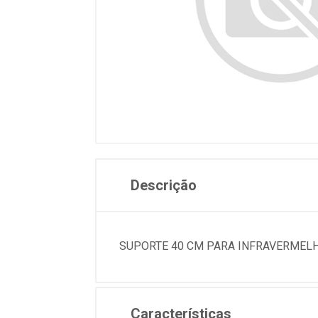
Descrição
SUPORTE 40 CM PARA INFRAVERMELH
Características