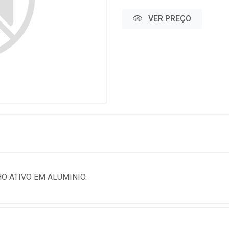
VER PREÇO
O ATIVO EM ALUMINIO.