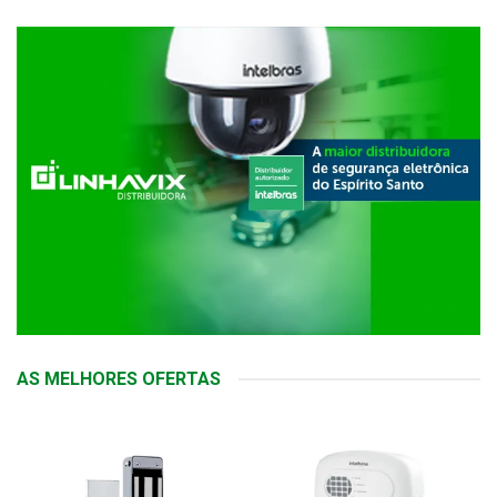
AS MELHORES OFERTAS