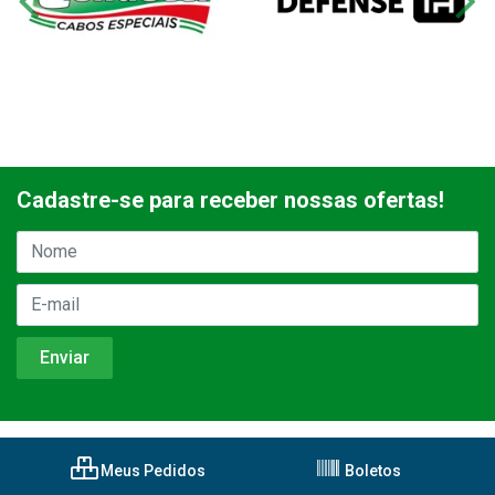
Cadastre-se para receber nossas ofertas!
Meus Pedidos
Boletos