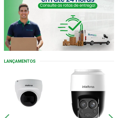
LANÇAMENTOS