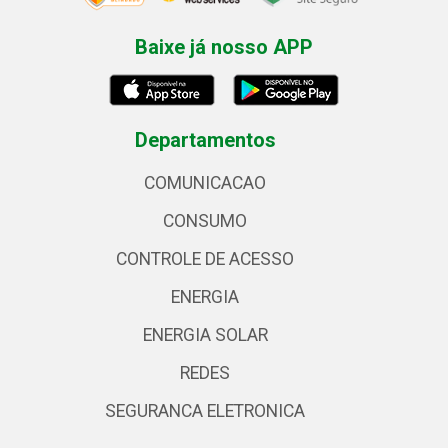
Baixe já nosso APP
Departamentos
COMUNICACAO
CONSUMO
CONTROLE DE ACESSO
ENERGIA
ENERGIA SOLAR
REDES
SEGURANCA ELETRONICA