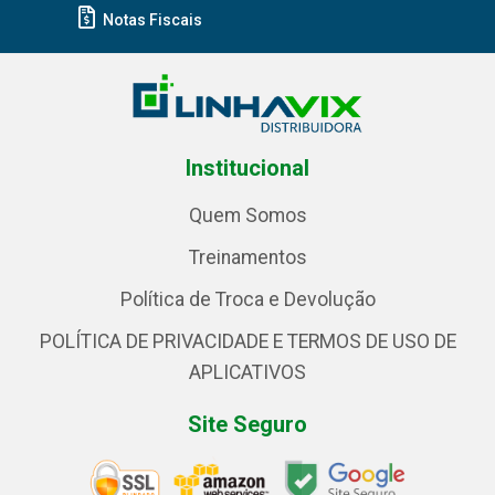
Notas Fiscais
Institucional
Quem Somos
Treinamentos
Política de Troca e Devolução
POLÍTICA DE PRIVACIDADE E TERMOS DE USO DE
APLICATIVOS
Site Seguro