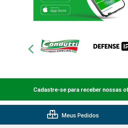
Cadastre-se para receber nossas of
Meus Pedidos