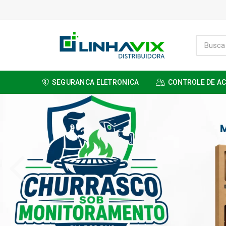
SEGURANCA ELETRONICA
CONTROLE DE A