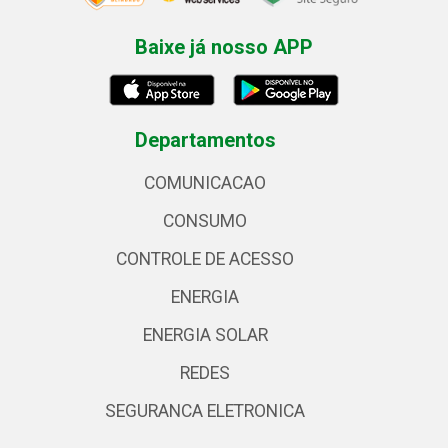
Baixe já nosso APP
Departamentos
COMUNICACAO
CONSUMO
CONTROLE DE ACESSO
ENERGIA
ENERGIA SOLAR
REDES
SEGURANCA ELETRONICA