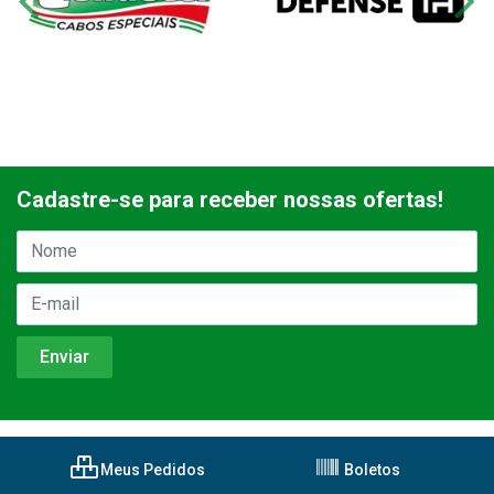
Cadastre-se para receber nossas ofertas!
Meus Pedidos
Boletos