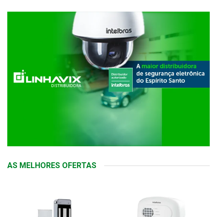
AS MELHORES OFERTAS