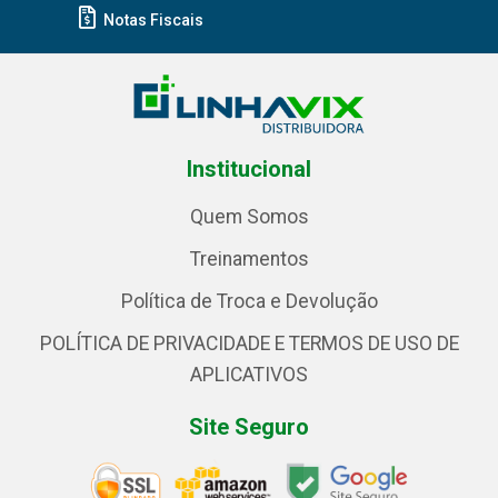
Notas Fiscais
Institucional
Quem Somos
Treinamentos
Política de Troca e Devolução
POLÍTICA DE PRIVACIDADE E TERMOS DE USO DE
APLICATIVOS
Site Seguro