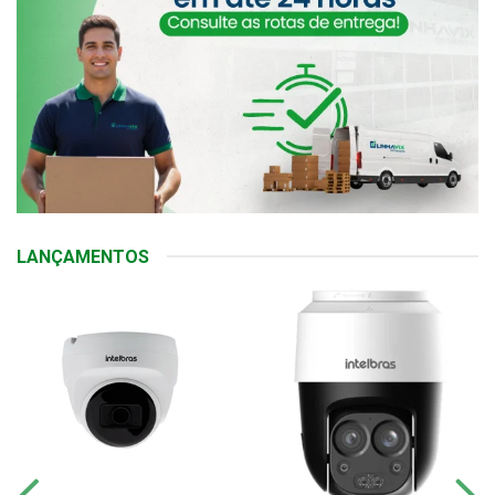
LANÇAMENTOS