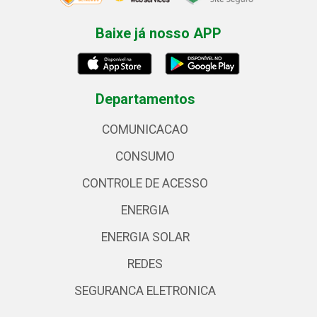
Baixe já nosso APP
Departamentos
COMUNICACAO
CONSUMO
CONTROLE DE ACESSO
ENERGIA
ENERGIA SOLAR
REDES
SEGURANCA ELETRONICA