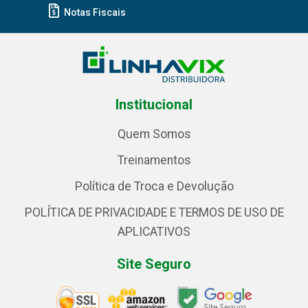
Notas Fiscais
Institucional
Quem Somos
Treinamentos
Política de Troca e Devolução
POLÍTICA DE PRIVACIDADE E TERMOS DE USO DE
APLICATIVOS
Site Seguro