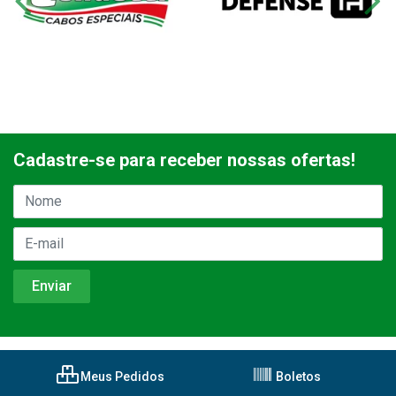
Cadastre-se para receber nossas ofertas!
Meus Pedidos
Boletos