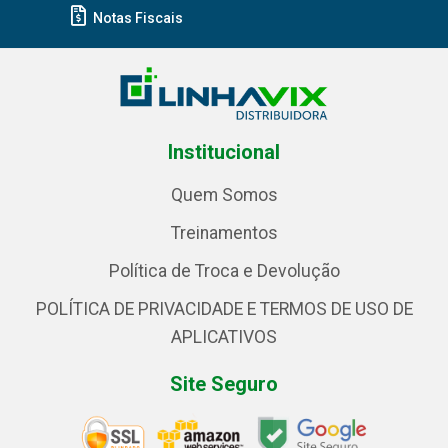
Notas Fiscais
Institucional
Quem Somos
Treinamentos
Política de Troca e Devolução
POLÍTICA DE PRIVACIDADE E TERMOS DE USO DE
APLICATIVOS
Site Seguro