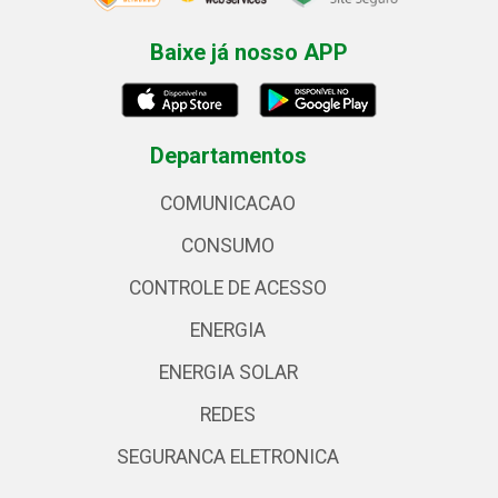
Baixe já nosso APP
Departamentos
COMUNICACAO
CONSUMO
CONTROLE DE ACESSO
ENERGIA
ENERGIA SOLAR
REDES
SEGURANCA ELETRONICA