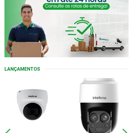
LANÇAMENTOS