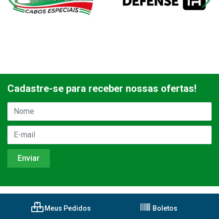
Cadastre-se para receber nossas ofertas!
Meus Pedidos
Boletos