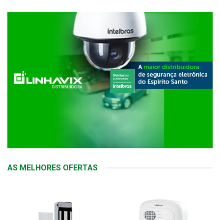
AS MELHORES OFERTAS