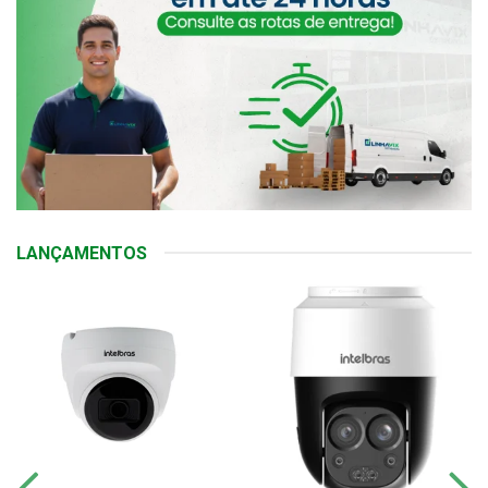
LANÇAMENTOS