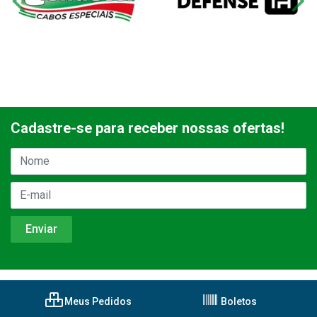
Cadastre-se para receber nossas ofertas!
Meus Pedidos
Boletos