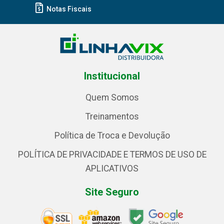
Notas Fiscais
Institucional
Quem Somos
Treinamentos
Política de Troca e Devolução
POLÍTICA DE PRIVACIDADE E TERMOS DE USO DE
APLICATIVOS
Site Seguro