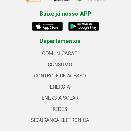
Baixe já nosso APP
Departamentos
COMUNICACAO
CONSUMO
CONTROLE DE ACESSO
ENERGIA
ENERGIA SOLAR
REDES
SEGURANCA ELETRONICA