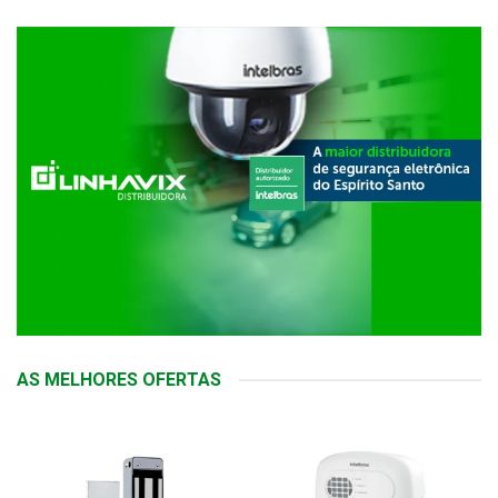
AS MELHORES OFERTAS