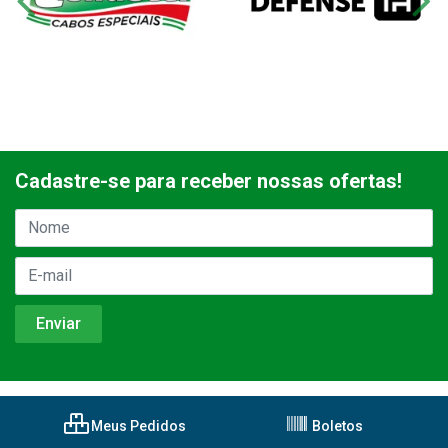
Cadastre-se para receber nossas ofertas!
Meus Pedidos
Boletos