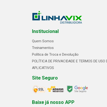
Institucional
Quem Somos
Treinamentos
Política de Troca e Devolução
POLÍTICA DE PRIVACIDADE E TERMOS DE USO 
APLICATIVOS
Site Seguro
Baixe já nosso APP