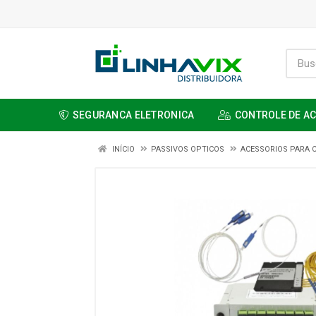
SEGURANCA ELETRONICA
CONTROLE DE A
INÍCIO
PASSIVOS OPTICOS
ACESSORIOS PARA 