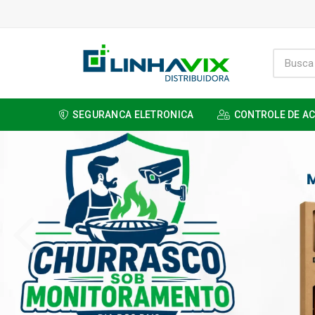
SEGURANCA ELETRONICA
CONTROLE DE A