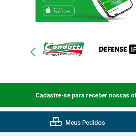
Cadastre-se para receber nossas of
Meus Pedidos