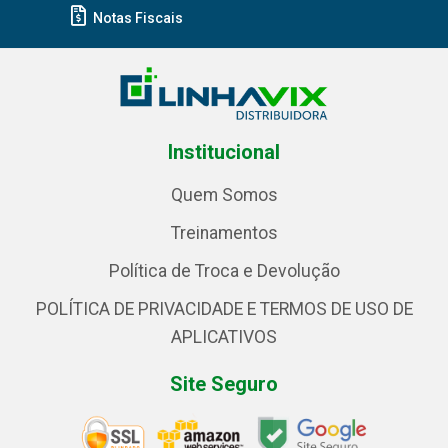
Notas Fiscais
Institucional
Quem Somos
Treinamentos
Política de Troca e Devolução
POLÍTICA DE PRIVACIDADE E TERMOS DE USO DE
APLICATIVOS
Site Seguro