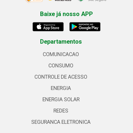
Baixe já nosso APP
Departamentos
COMUNICACAO
CONSUMO
CONTROLE DE ACESSO
ENERGIA
ENERGIA SOLAR
REDES
SEGURANCA ELETRONICA