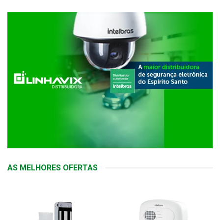
AS MELHORES OFERTAS