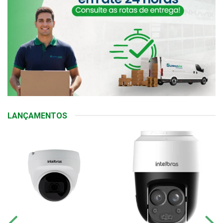
LANÇAMENTOS