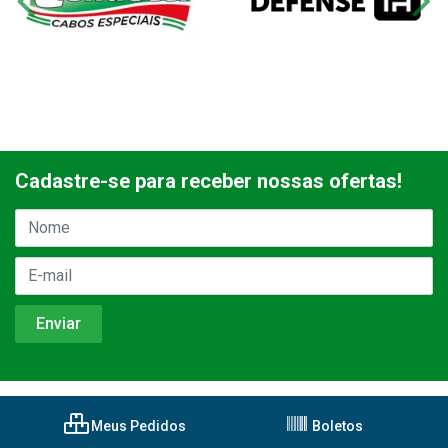
Cadastre-se para receber nossas ofertas!
Meus Pedidos
Boletos