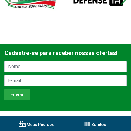
Cadastre-se para receber nossas ofertas!
Meus Pedidos
Boletos