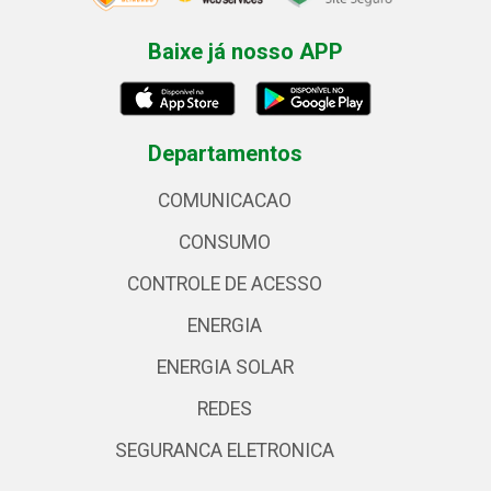
Baixe já nosso APP
Departamentos
COMUNICACAO
CONSUMO
CONTROLE DE ACESSO
ENERGIA
ENERGIA SOLAR
REDES
SEGURANCA ELETRONICA