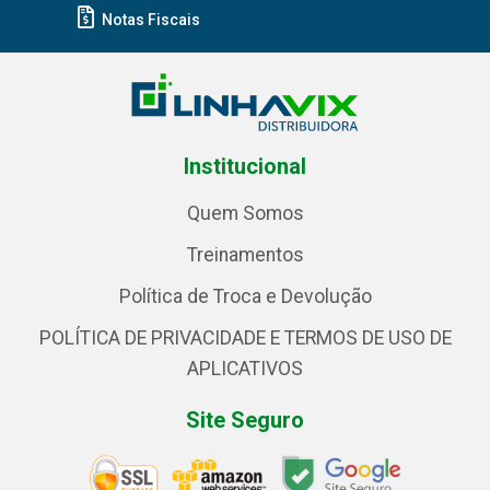
Notas Fiscais
Institucional
Quem Somos
Treinamentos
Política de Troca e Devolução
POLÍTICA DE PRIVACIDADE E TERMOS DE USO DE
APLICATIVOS
Site Seguro