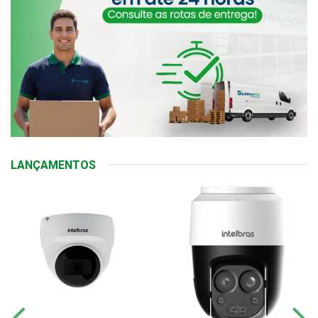
LANÇAMENTOS