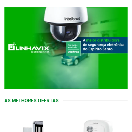
AS MELHORES OFERTAS