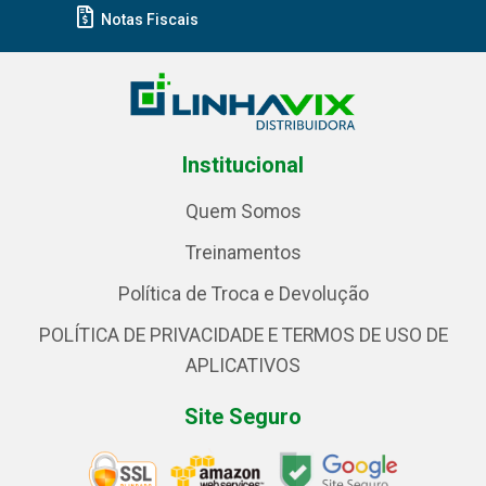
Notas Fiscais
Institucional
Quem Somos
Treinamentos
Política de Troca e Devolução
POLÍTICA DE PRIVACIDADE E TERMOS DE USO DE
APLICATIVOS
Site Seguro