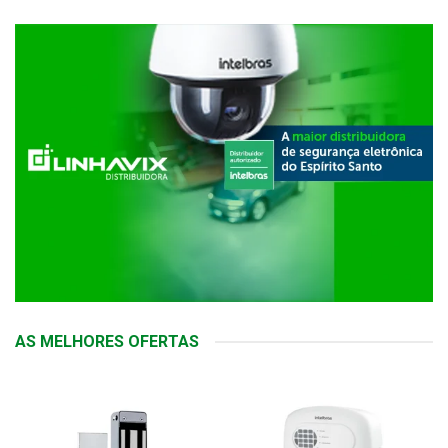
AS MELHORES OFERTAS