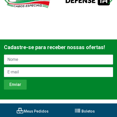
Cadastre-se para receber nossas ofertas!
Meus Pedidos
Boletos