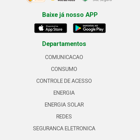
Baixe já nosso APP
Departamentos
COMUNICACAO
CONSUMO
CONTROLE DE ACESSO
ENERGIA
ENERGIA SOLAR
REDES
SEGURANCA ELETRONICA