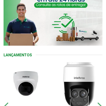
LANÇAMENTOS