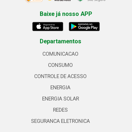
Baixe já nosso APP
Departamentos
COMUNICACAO
CONSUMO
CONTROLE DE ACESSO
ENERGIA
ENERGIA SOLAR
REDES
SEGURANCA ELETRONICA