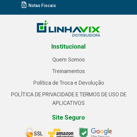
Notas Fiscais
Institucional
Quem Somos
Treinamentos
Política de Troca e Devolução
POLÍTICA DE PRIVACIDADE E TERMOS DE USO DE
APLICATIVOS
Site Seguro