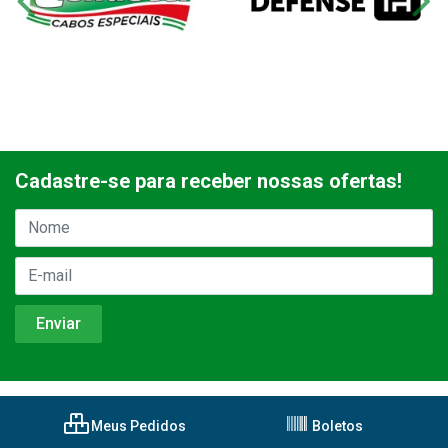
Cadastre-se para receber nossas ofertas!
Meus Pedidos
Boletos