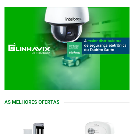
AS MELHORES OFERTAS