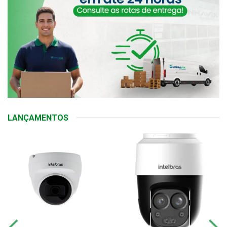
LANÇAMENTOS