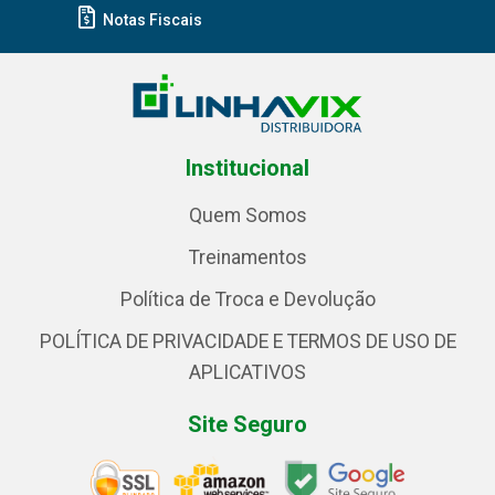
Notas Fiscais
Institucional
Quem Somos
Treinamentos
Política de Troca e Devolução
POLÍTICA DE PRIVACIDADE E TERMOS DE USO DE
APLICATIVOS
Site Seguro