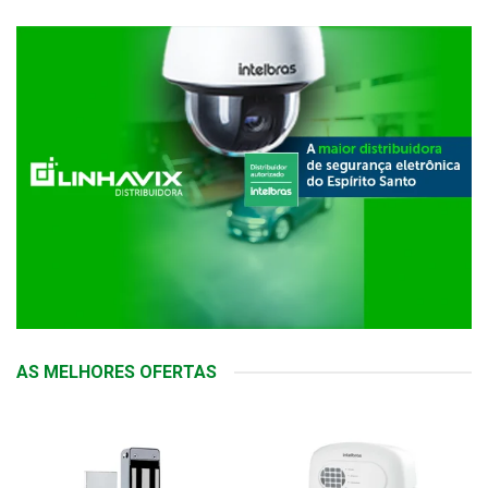
AS MELHORES OFERTAS