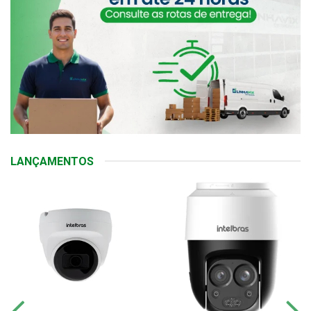
LANÇAMENTOS