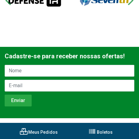
Cadastre-se para receber nossas ofertas!
Meus Pedidos
Boletos