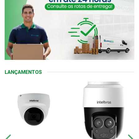
LANÇAMENTOS