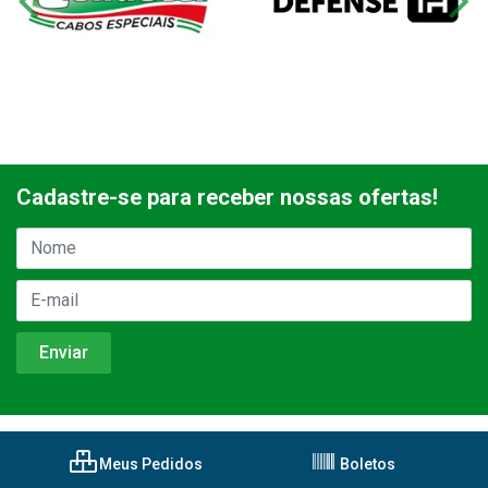
Cadastre-se para receber nossas ofertas!
Meus Pedidos
Boletos