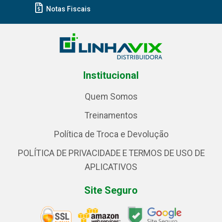
Notas Fiscais
Institucional
Quem Somos
Treinamentos
Política de Troca e Devolução
POLÍTICA DE PRIVACIDADE E TERMOS DE USO DE
APLICATIVOS
Site Seguro