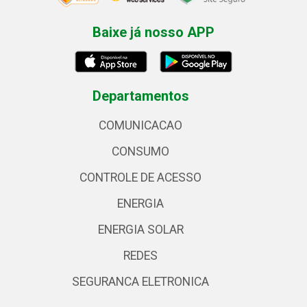
Baixe já nosso APP
Departamentos
COMUNICACAO
CONSUMO
CONTROLE DE ACESSO
ENERGIA
ENERGIA SOLAR
REDES
SEGURANCA ELETRONICA