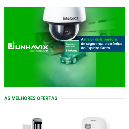
AS MELHORES OFERTAS