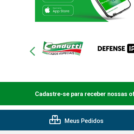
Cadastre-se para receber nossas of
Meus Pedidos