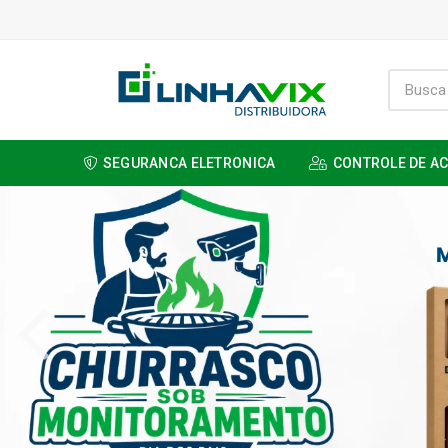
SEGURANCA ELETRONICA
CONTROLE DE A