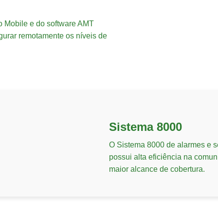
o Mobile e do software AMT
gurar remotamente os níveis de
Sistema 8000
O Sistema 8000 de alarmes e se
possui alta eficiência na comun
maior alcance de cobertura.