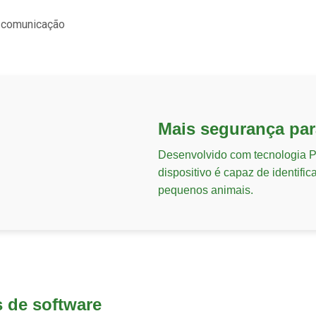
e comunicação
Mais segurança par
Desenvolvido com tecnologia P
dispositivo é capaz de identific
pequenos animais.
 de software