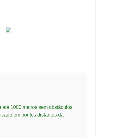
 até 1000 metros sem obstáculos
licado em pontos distantes da