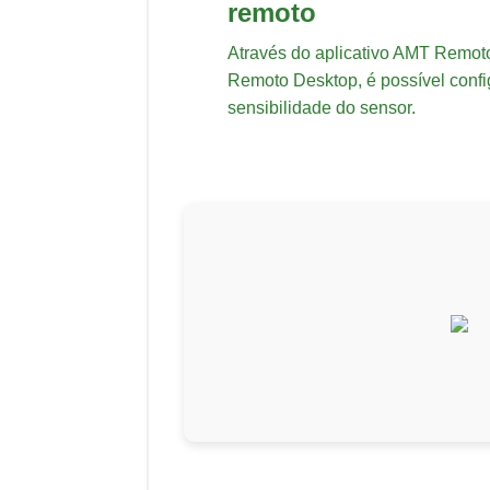
remoto
Através do aplicativo AMT Remot
Remoto Desktop, é possível confi
sensibilidade do sensor.