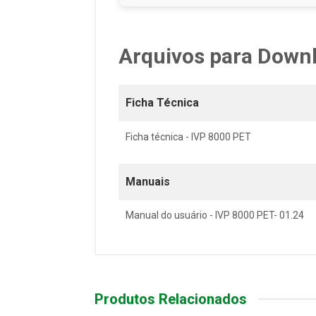
Arquivos para Down
Ficha Técnica
Ficha técnica - IVP 8000 PET
Manuais
Manual do usuário - IVP 8000 PET- 01.24
Produtos Relacionados