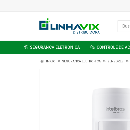
SEGURANCA ELETRONICA
CONTROLE DE A
INÍCIO
SEGURANCA ELETRONICA
SENSORES