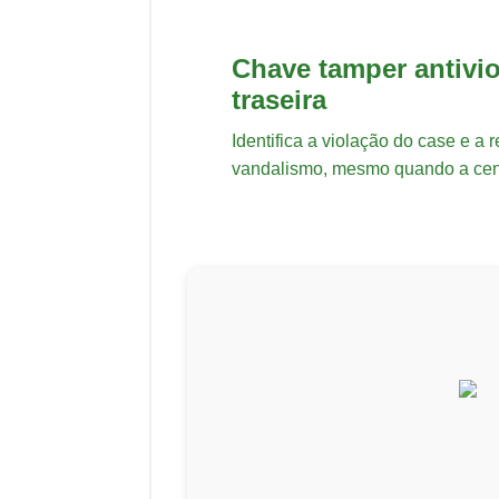
Chave tamper antivio
traseira
Identifica a violação do case e a
vandalismo, mesmo quando a cent