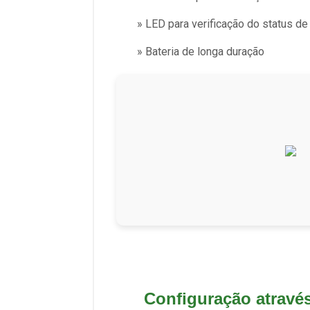
» LED para verificação do status d
» Bateria de longa duração
Configuração através