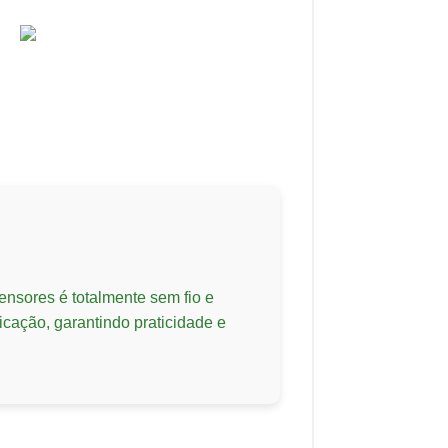
nsores é totalmente sem fio e
icação, garantindo praticidade e