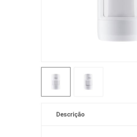
Descrição