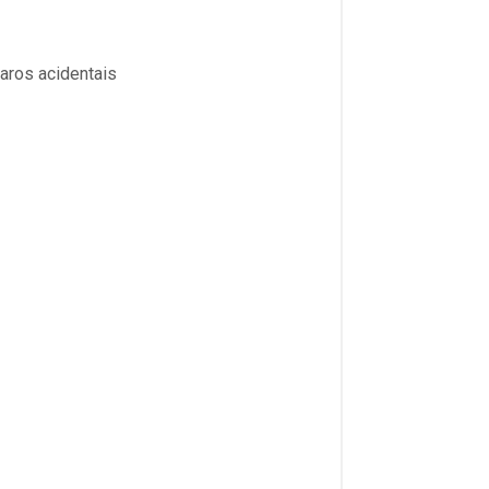
aros acidentais