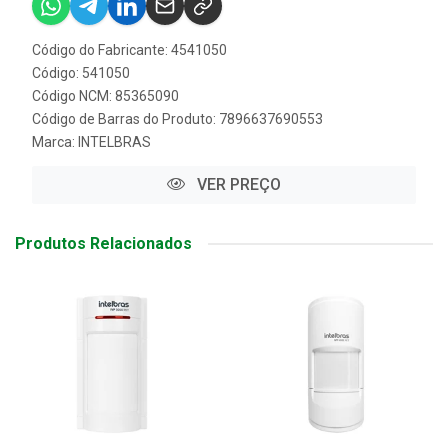
Código do Fabricante: 4541050
Código: 541050
Código NCM: 85365090
Código de Barras do Produto: 7896637690553
Marca:
INTELBRAS
VER PREÇO
Produtos Relacionados