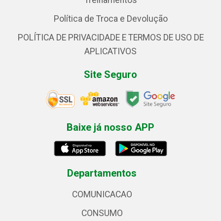
Treinamentos
Política de Troca e Devolução
POLÍTICA DE PRIVACIDADE E TERMOS DE USO DE
APLICATIVOS
Site Seguro
Baixe já nosso APP
Departamentos
COMUNICACAO
CONSUMO