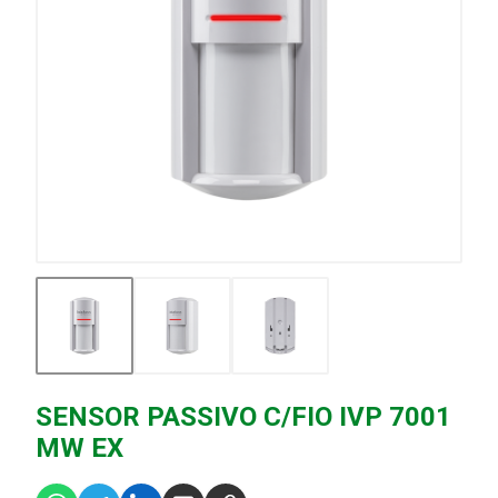
SENSOR PASSIVO C/FIO IVP 7001
MW EX