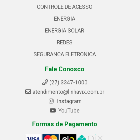
CONTROLE DE ACESSO
ENERGIA
ENERGIA SOLAR
REDES
SEGURANCA ELETRONICA
Fale Conosco
(27) 3347-1000
atendimento@linhavix.com.br
Instagram
YouTube
Formas de Pagamento