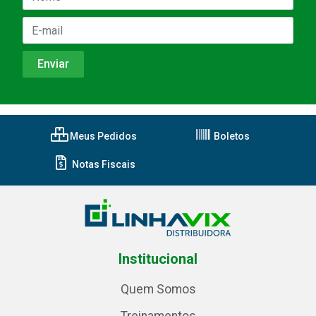
Meus Pedidos
Boletos
Notas Fiscais
Institucional
Quem Somos