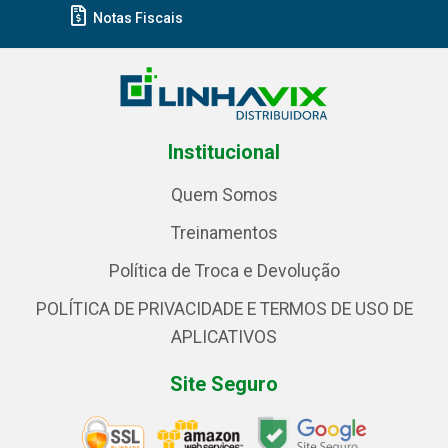
Notas Fiscais
Institucional
Quem Somos
Treinamentos
Política de Troca e Devolução
POLÍTICA DE PRIVACIDADE E TERMOS DE USO DE
APLICATIVOS
Site Seguro