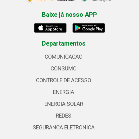
Baixe já nosso APP
Departamentos
COMUNICACAO
CONSUMO
CONTROLE DE ACESSO
ENERGIA
ENERGIA SOLAR
REDES
SEGURANCA ELETRONICA