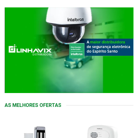
AS MELHORES OFERTAS