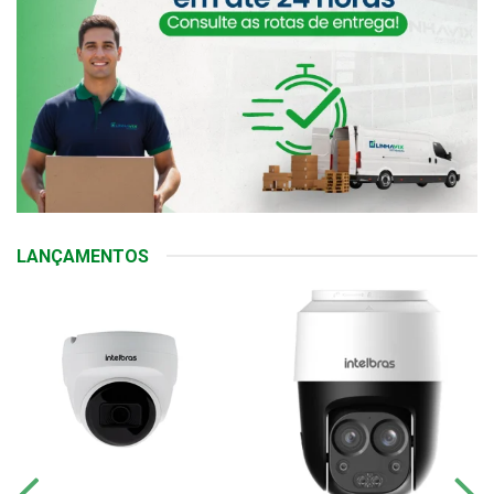
LANÇAMENTOS