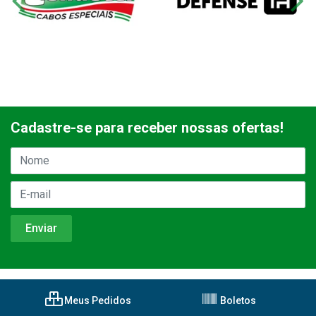
Cadastre-se para receber nossas ofertas!
Meus Pedidos
Boletos