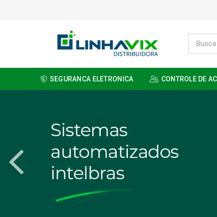
SEGURANCA ELETRONICA
CONTROLE DE A