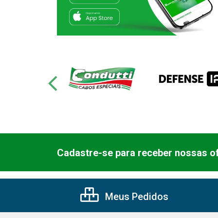
Cadastre-se para receber nossas of
Meus Pedidos