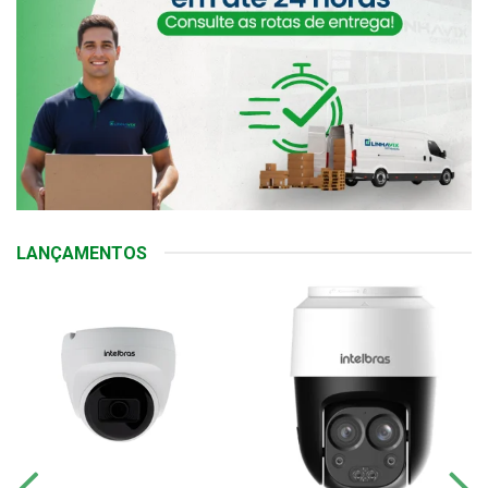
LANÇAMENTOS