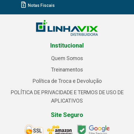
Notas Fiscais
Institucional
Quem Somos
Treinamentos
Política de Troca e Devolução
POLÍTICA DE PRIVACIDADE E TERMOS DE USO DE
APLICATIVOS
Site Seguro