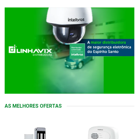
AS MELHORES OFERTAS