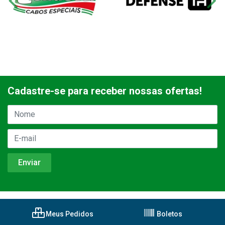
Cadastre-se para receber nossas ofertas!
Meus Pedidos
Boletos