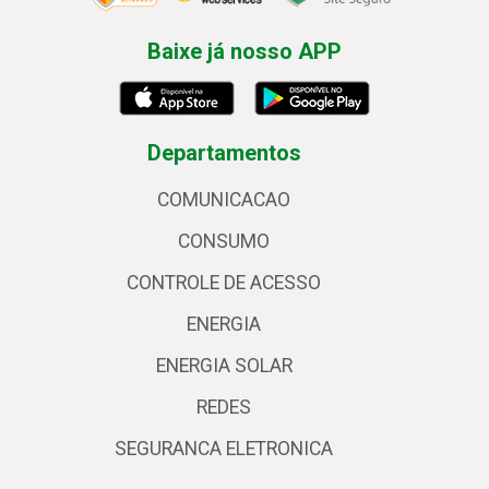
Baixe já nosso APP
Departamentos
COMUNICACAO
CONSUMO
CONTROLE DE ACESSO
ENERGIA
ENERGIA SOLAR
REDES
SEGURANCA ELETRONICA