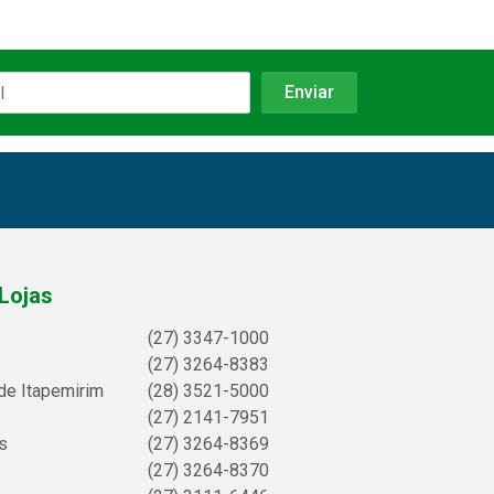
Lojas
(27) 3347-1000
(27) 3264-8383
de Itapemirim
(28) 3521-5000
(27) 2141-7951
s
(27) 3264-8369
(27) 3264-8370