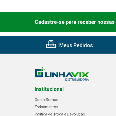
Cadastre-se para receber nossas 
Meus Pedidos
Institucional
Quem Somos
Treinamentos
Política de Troca e Devolução