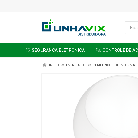
SEGURANCA ELETRONICA
CONTROLE DE A
INÍCIO
ENERGIA HO
PERIFERICOS DE INFORMAT