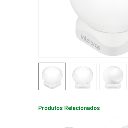
Produtos Relacionados