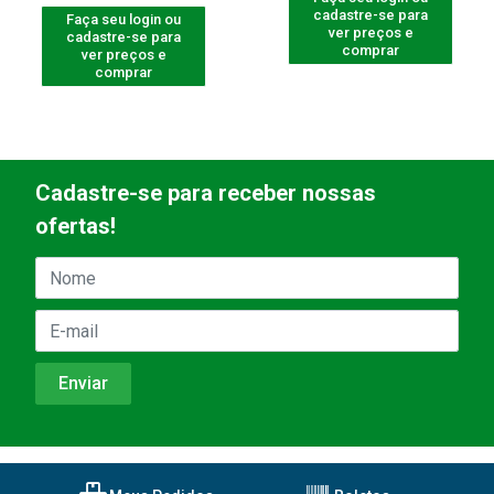
cadastre-se para
Faça seu login ou
ver preços e
cadastre-se para
comprar
ver preços e
comprar
Cadastre-se para receber nossas
ofertas!