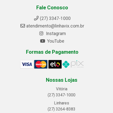
Fale Conosco
(27) 3347-1000
atendimento@linhavix.com.br
Instagram
YouTube
Formas de Pagamento
Nossas Lojas
Vitória
(27) 3347-1000
Linhares
(27) 3264-8383