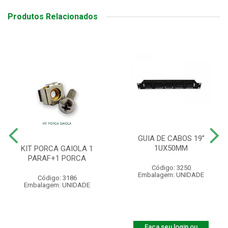
Produtos Relacionados
GUIA DE CABOS 19”
1UX50MM
KIT PORCA GAIOLA 1
PARAF+1 PORCA
Código: 3250
Embalagem: UNIDADE
Código: 3186
Embalagem: UNIDADE
Faça seu login ou