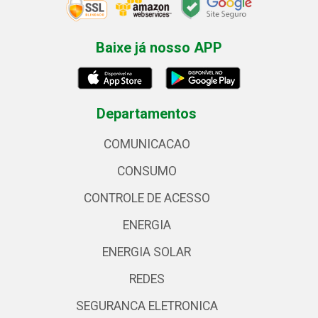
Baixe já nosso APP
Departamentos
COMUNICACAO
CONSUMO
CONTROLE DE ACESSO
ENERGIA
ENERGIA SOLAR
REDES
SEGURANCA ELETRONICA