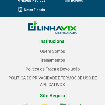
Meus Pedidos
Boletos
Notas Fiscais
Institucional
Quem Somos
Treinamentos
Política de Troca e Devolução
POLÍTICA DE PRIVACIDADE E TERMOS DE USO DE
APLICATIVOS
Site Seguro