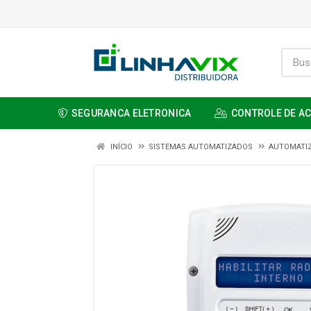
SEGURANCA ELETRONICA
CONTROLE DE A
INÍCIO
SISTEMAS AUTOMATIZADOS
AUTOMATI