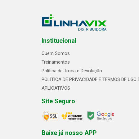
Institucional
Quem Somos
Treinamentos
Política de Troca e Devolução
POLÍTICA DE PRIVACIDADE E TERMOS DE USO 
APLICATIVOS
Site Seguro
Baixe já nosso APP