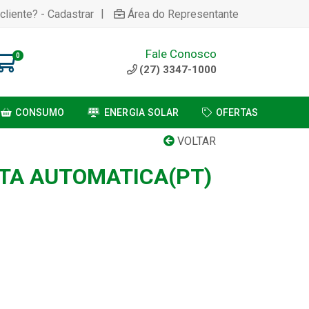
|
cliente? - Cadastrar
Área do Representante
Fale Conosco
0
(27) 3347-1000
CONSUMO
ENERGIA SOLAR
OFERTAS
VOLTAR
TA AUTOMATICA(PT)