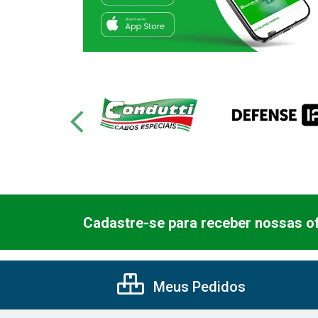
Cadastre-se para receber nossas of
Meus Pedidos