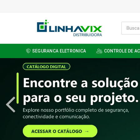
SEGURANCA ELETRONICA
CONTROLE DE A