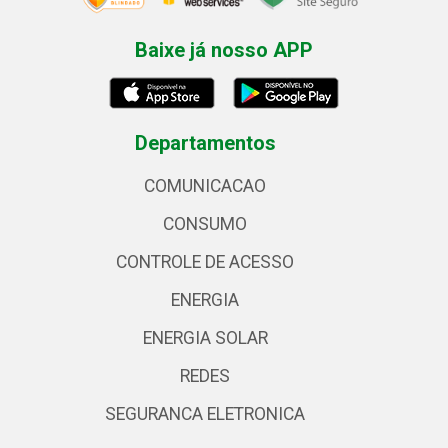
Baixe já nosso APP
Departamentos
COMUNICACAO
CONSUMO
CONTROLE DE ACESSO
ENERGIA
ENERGIA SOLAR
REDES
SEGURANCA ELETRONICA