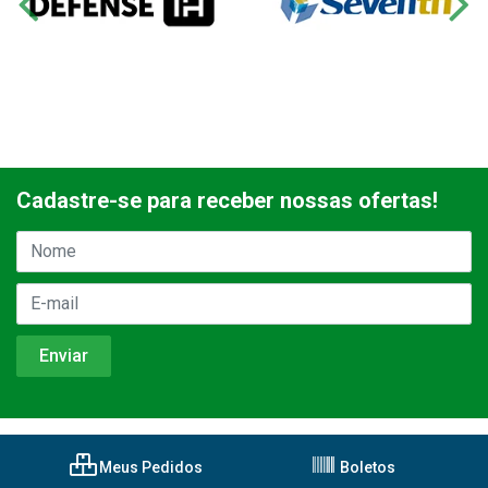
Cadastre-se para receber nossas ofertas!
Meus Pedidos
Boletos