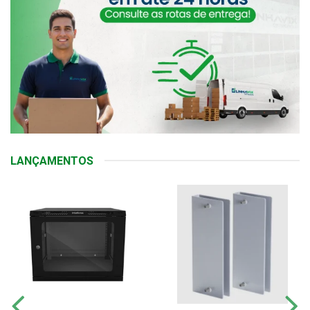
LANÇAMENTOS