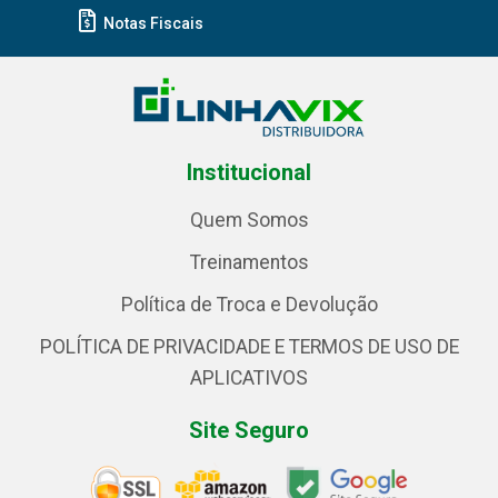
Notas Fiscais
Institucional
Quem Somos
Treinamentos
Política de Troca e Devolução
POLÍTICA DE PRIVACIDADE E TERMOS DE USO DE
APLICATIVOS
Site Seguro