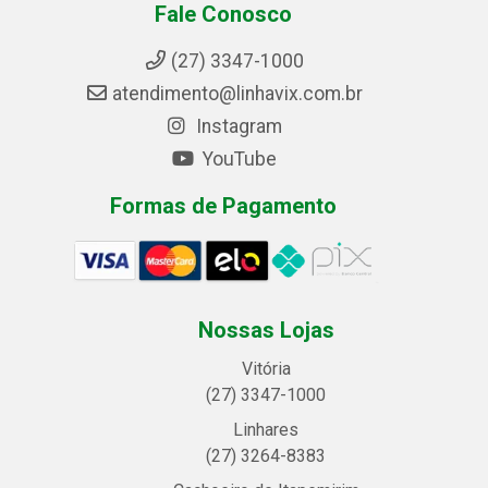
Fale Conosco
(27) 3347-1000
atendimento@linhavix.com.br
Instagram
YouTube
Formas de Pagamento
Nossas Lojas
Vitória
(27) 3347-1000
Linhares
(27) 3264-8383