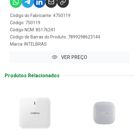
Código do Fabricante: 4750119
Código: 750119
Código NCM: 85176241
Código de Barras do Produto: 7899298623144
Marca:
INTELBRAS
VER PREÇO
Produtos Relacionados