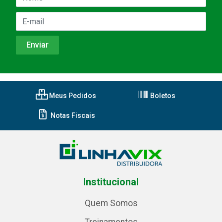
Meus Pedidos
Boletos
Notas Fiscais
Institucional
Quem Somos