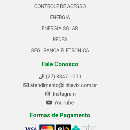
CONTROLE DE ACESSO
ENERGIA
ENERGIA SOLAR
REDES
SEGURANCA ELETRONICA
Fale Conosco
(27) 3347-1000
atendimento@linhavix.com.br
Instagram
YouTube
Formas de Pagamento