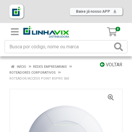
Baixe já nosso APP
0
VOLTAR
INÍCIO
REDES EMPRESARIAIS
ROTEADORES CORPORATIVOS
ROTEADOR/ACCESS POINT BSPRO 360