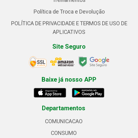
Treinamentos
Política de Troca e Devolução
POLÍTICA DE PRIVACIDADE E TERMOS DE USO DE
APLICATIVOS
Site Seguro
Baixe já nosso APP
Departamentos
COMUNICACAO
CONSUMO