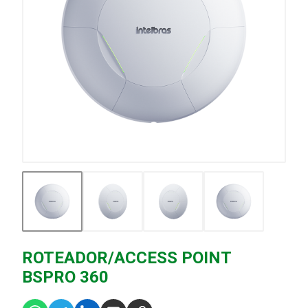
ROTEADOR/ACCESS POINT
BSPRO 360