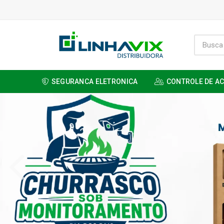
SEGURANCA ELETRONICA
CONTROLE DE A