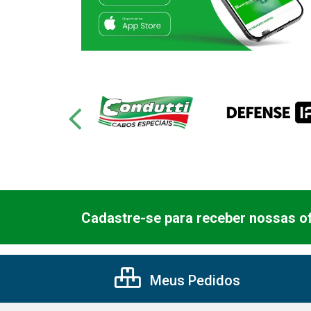
Cadastre-se para receber nossas of
Meus Pedidos