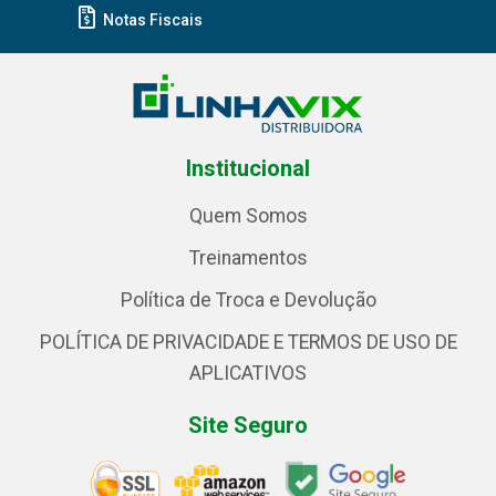
Notas Fiscais
Institucional
Quem Somos
Treinamentos
Política de Troca e Devolução
POLÍTICA DE PRIVACIDADE E TERMOS DE USO DE
APLICATIVOS
Site Seguro