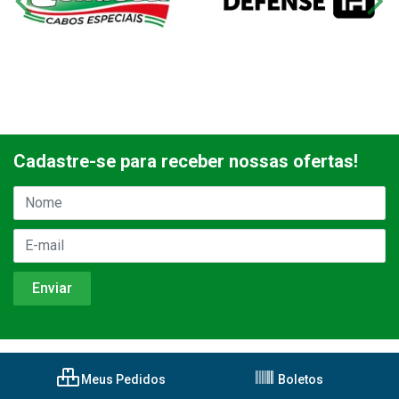
Cadastre-se para receber nossas ofertas!
Meus Pedidos
Boletos