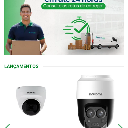
LANÇAMENTOS