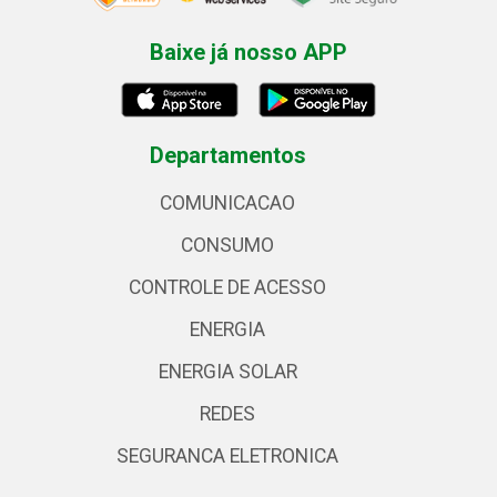
Baixe já nosso APP
Departamentos
COMUNICACAO
CONSUMO
CONTROLE DE ACESSO
ENERGIA
ENERGIA SOLAR
REDES
SEGURANCA ELETRONICA