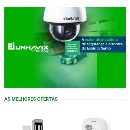
AS MELHORES OFERTAS